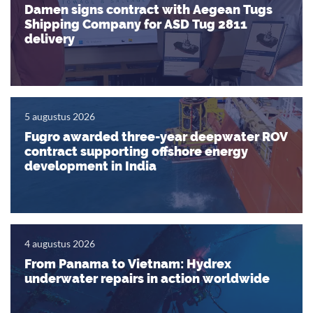
Damen signs contract with Aegean Tugs
Shipping Company for ASD Tug 2811
delivery
5 augustus 2026
Fugro awarded three-year deepwater ROV
contract supporting offshore energy
development in India
4 augustus 2026
From Panama to Vietnam: Hydrex
underwater repairs in action worldwide