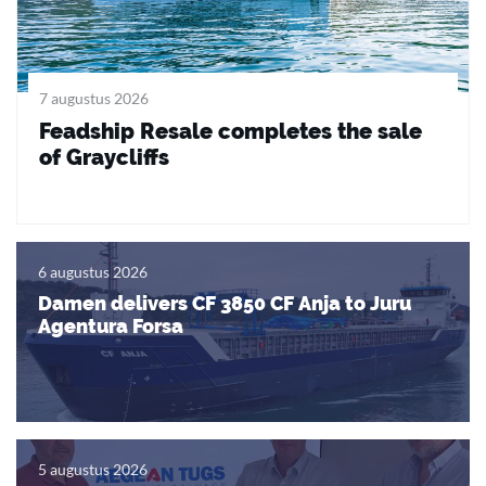
7 augustus 2026
Feadship Resale completes the sale
of Graycliffs
6 augustus 2026
Damen delivers CF 3850 CF Anja to Juru
Agentura Forsa
5 augustus 2026