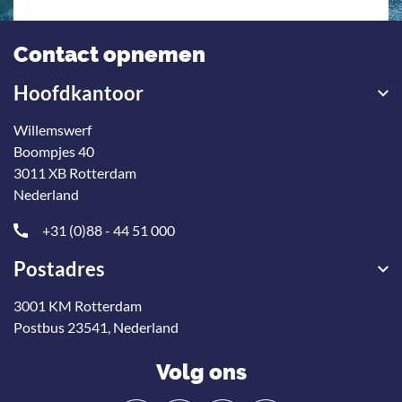
Contact opnemen
Hoofdkantoor
Willemswerf
Boompjes 40
3011 XB Rotterdam
Nederland
+31 (0)88 - 44 51 000
Postadres
3001 KM Rotterdam
Postbus 23541, Nederland
Volg ons