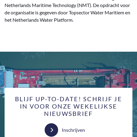
Netherlands Maritime Technology (NMT). De opdracht voor
de organisatie is gegeven door Topsector Water Maritiem en
het Netherlands Water Platform.
BLIJF UP-TO-DATE! SCHRIJF JE
IN VOOR ONZE WEKELIJKSE
NIEUWSBRIEF
Inschrijven