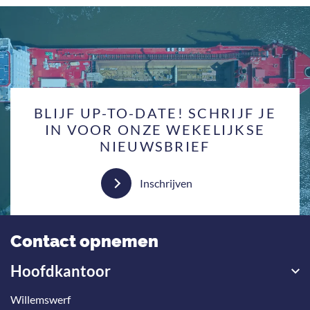
BLIJF UP-TO-DATE! SCHRIJF JE
IN VOOR ONZE WEKELIJKSE
NIEUWSBRIEF
Inschrijven
Contact opnemen
Hoofdkantoor
Willemswerf