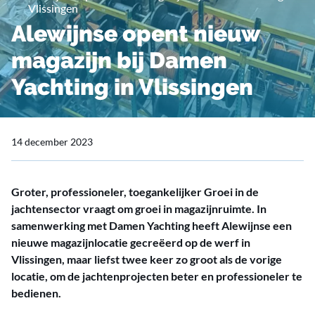
Vlissingen
Alewijnse opent nieuw
magazijn bij Damen
Yachting in Vlissingen
14 december 2023
Groter, professioneler, toegankelijker Groei in de
jachtensector vraagt om groei in magazijnruimte. In
samenwerking met Damen Yachting heeft Alewijnse een
nieuwe magazijnlocatie gecreëerd op de werf in
Vlissingen, maar liefst twee keer zo groot als de vorige
locatie, om de jachtenprojecten beter en professioneler te
bedienen.