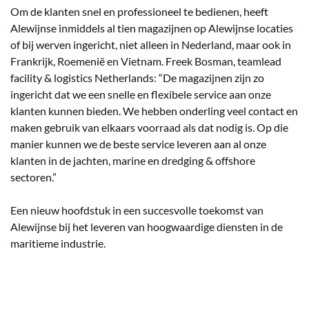
Om de klanten snel en professioneel te bedienen, heeft
Alewijnse inmiddels al tien magazijnen op Alewijnse locaties
of bij werven ingericht, niet alleen in Nederland, maar ook in
Frankrijk, Roemenië en Vietnam. Freek Bosman, teamlead
facility & logistics Netherlands: “De magazijnen zijn zo
ingericht dat we een snelle en flexibele service aan onze
klanten kunnen bieden. We hebben onderling veel contact en
maken gebruik van elkaars voorraad als dat nodig is. Op die
manier kunnen we de beste service leveren aan al onze
klanten in de jachten, marine en dredging & offshore
sectoren.”
Een nieuw hoofdstuk in een succesvolle toekomst van
Alewijnse bij het leveren van hoogwaardige diensten in de
maritieme industrie.