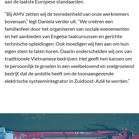
aan de laatste Europese standaarden.
“Bij AMV zetten wij de tevredenheid van onze werknemers
bovenaan,” legt Daniela verder uit. “We creëren een
familiesfeer door het organiseren van sociale evenementen
en het aanbieden van Engelse taalcursussen en gerichte
technische opleidingen. Ook moedigen wij hen aan om hun
eigen stem te laten horen. Daarin onderscheiden wij ons van
traditionele Vietnamese bedrijven. Het geeft hen kansen om
te persoonlijk te groeien in een veelbelovend en snelgroeiend
bedrijf, dat de ambitie heeft om de toonaangevende
elektrische systeemintegrator in Zuidoost-Azië te worden.”