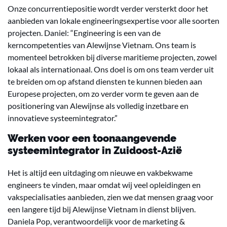
Onze concurrentiepositie wordt verder versterkt door het
aanbieden van lokale engineeringsexpertise voor alle soorten
projecten. Daniel: “Engineering is een van de
kerncompetenties van Alewijnse Vietnam. Ons team is
momenteel betrokken bij diverse maritieme projecten, zowel
lokaal als internationaal. Ons doel is om ons team verder uit
te breiden om op afstand diensten te kunnen bieden aan
Europese projecten, om zo verder vorm te geven aan de
positionering van Alewijnse als volledig inzetbare en
innovatieve systeemintegrator.”
Werken voor een toonaangevende
systeemintegrator in Zuidoost-Azië
Het is altijd een uitdaging om nieuwe en vakbekwame
engineers te vinden, maar omdat wij veel opleidingen en
vakspecialisaties aanbieden, zien we dat mensen graag voor
een langere tijd bij Alewijnse Vietnam in dienst blijven.
Daniela Pop, verantwoordelijk voor de marketing &