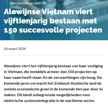
succesvolle projecten
Alewijnse Vietnam viert
vijftienjarig bestaan met
150 succesvolle projecten
26 maart 2024
Alewijnse viert het vijftienjarig bestaan van haar vestiging
in Vietnam, die inmiddels al meer dan 150 projecten op
haar naam heeft staan. En de verwachtingen zijn hoog. De
komende jaren verwacht het Zuidoost-Aziatische land de
snelste economische groei in de komende tien jaar door te
maken. Dit biedt onbegrensde mogelijkheden voor
elektrische systeemintegratie in de maritieme sector.