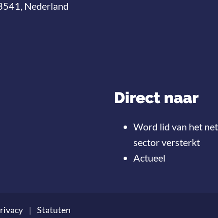
3541, Nederland
Direct naar
Word lid van het ne
sector versterkt
Actueel
rivacy
Statuten