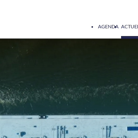
AGENDA
ACTUE