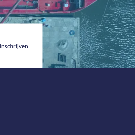
Inschrijven