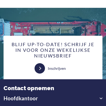
BLIJF UP-TO-DATE! SCHRIJF JE
IN VOOR ONZE WEKELIJKSE
NIEUWSBRIEF
Inschrijven
Contact opnemen
Hoofdkantoor