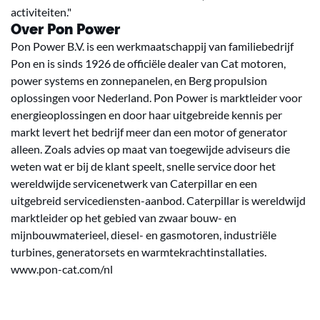
activiteiten."
Over Pon Power
Pon Power B.V. is een werkmaatschappij van familiebedrijf
Pon en is sinds 1926 de officiële dealer van Cat motoren,
power systems en zonnepanelen, en Berg propulsion
oplossingen voor Nederland. Pon Power is marktleider voor
energieoplossingen en door haar uitgebreide kennis per
markt levert het bedrijf meer dan een motor of generator
alleen. Zoals advies op maat van toegewijde adviseurs die
weten wat er bij de klant speelt, snelle service door het
wereldwijde servicenetwerk van Caterpillar en een
uitgebreid servicediensten-aanbod. Caterpillar is wereldwijd
marktleider op het gebied van zwaar bouw- en
mijnbouwmaterieel, diesel- en gasmotoren, industriële
turbines, generatorsets en warmtekrachtinstallaties.
www.pon-cat.com/nl