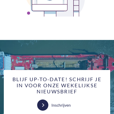
BLIJF UP-TO-DATE! SCHRIJF JE
IN VOOR ONZE WEKELIJKSE
NIEUWSBRIEF
Inschrijven