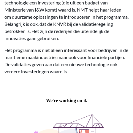
technologie een investering (die uit een budget van
Ministerie van I&W komt) waard is. NMT helpt haar leden
om duurzame oplossingen te introduceren in het programma.
Belangrijk is ook, dat de KNVR bij de validatieregeling
betrokken is. Het zijn de rederijen die uiteindelijk de
innovaties gaan gebruiken.
Het programma is niet alleen interessant voor bedrijven in de
maritieme maakindustrie, maar ook voor financiële partijen.
De validaties geven aan dat een nieuwe technologie ook
verdere investeringen waard is.