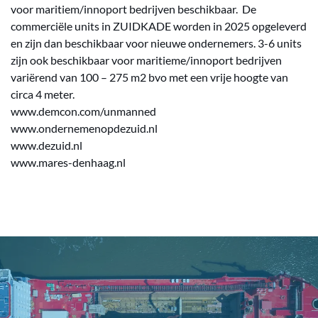
voor maritiem/innoport bedrijven beschikbaar. De
commerciële units in ZUIDKADE worden in 2025 opgeleverd
en zijn dan beschikbaar voor nieuwe ondernemers. 3-6 units
zijn ook beschikbaar voor maritieme/innoport bedrijven
variërend van 100 – 275 m2 bvo met een vrije hoogte van
circa 4 meter.
www.demcon.com/unmanned
www.ondernemenopdezuid.nl
www.dezuid.nl
www.mares-denhaag.nl