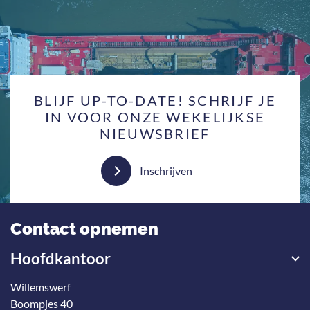
BLIJF UP-TO-DATE! SCHRIJF JE
IN VOOR ONZE WEKELIJKSE
NIEUWSBRIEF
Inschrijven
Contact opnemen
Hoofdkantoor
Willemswerf
Boompjes 40