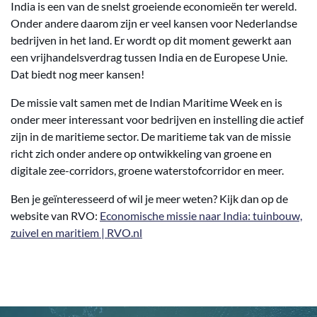
India is een van de snelst groeiende economieën ter wereld.
Onder andere daarom zijn er veel kansen voor Nederlandse
bedrijven in het land. Er wordt op dit moment gewerkt aan
een vrijhandelsverdrag tussen India en de Europese Unie.
Dat biedt nog meer kansen!
De missie valt samen met de Indian Maritime Week en is
onder meer interessant voor bedrijven en instelling die actief
zijn in de maritieme sector. De maritieme tak van de missie
richt zich onder andere op ontwikkeling van groene en
digitale zee-corridors, groene waterstofcorridor en meer.
Ben je geïnteresseerd of wil je meer weten? Kijk dan op de
website van RVO:
Economische missie naar India: tuinbouw,
zuivel en maritiem | RVO.nl