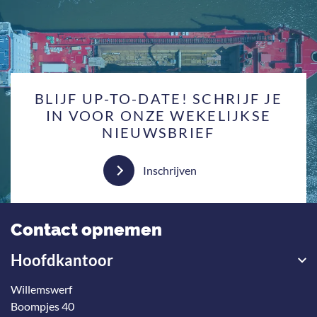
BLIJF UP-TO-DATE! SCHRIJF JE
IN VOOR ONZE WEKELIJKSE
NIEUWSBRIEF
Inschrijven
Contact opnemen
Hoofdkantoor
Willemswerf
Boompjes 40