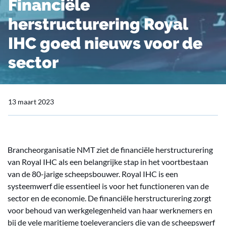
Financiële
herstructurering Royal
IHC goed nieuws voor de
sector
13 maart 2023
Brancheorganisatie NMT ziet de financiële herstructurering
van Royal IHC als een belangrijke stap in het voortbestaan
van de 80-jarige scheepsbouwer. Royal IHC is een
systeemwerf die essentieel is voor het functioneren van de
sector en de economie. De financiële herstructurering zorgt
voor behoud van werkgelegenheid van haar werknemers en
bij de vele maritieme toeleveranciers die van de scheepswerf