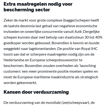
Extra maatregelen nodig voor
bescherming sector
Zeker de markt voor grote complexe (bagger)schepen heeft
de laatste decennia last gehad van negatieve economische
invloeden en oneerlijke concurrentie vanuit Azië. Dergelijke
schepen kunnen daar met behulp van staatssteun 30 tot 40%
goedkoper worden gebouwd. Bovendien is kennis en kunde
weggelekt naar lagelonenlanden. De positie van Royal IHC
toont aan dat er scherpere maatregelen nodig zijn om de
Nederlandse en Europese scheepsbouwsector te
beschermen. Bovendien zouden overheden als ‘launching
customers’ een meer prominente positie moeten spelen en
moet de Europese maritieme maakindustrie als strategisch
worden gekenmerkt.
Kansen door verduurzaming
De verduurzaming van de mondiale (zee)scheepvaart, de