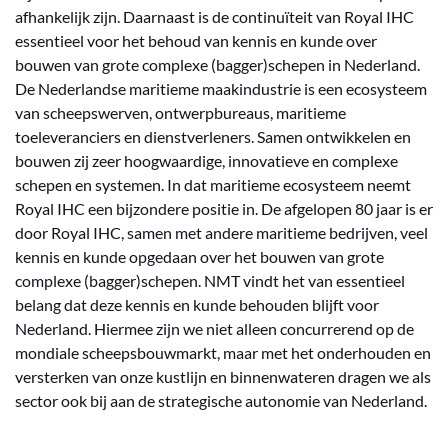
afhankelijk zijn. Daarnaast is de continuïteit van Royal IHC
essentieel voor het behoud van kennis en kunde over
bouwen van grote complexe (bagger)schepen in Nederland.
De Nederlandse maritieme maakindustrie is een ecosysteem
van scheepswerven, ontwerpbureaus, maritieme
toeleveranciers en dienstverleners. Samen ontwikkelen en
bouwen zij zeer hoogwaardige, innovatieve en complexe
schepen en systemen. In dat maritieme ecosysteem neemt
Royal IHC een bijzondere positie in. De afgelopen 80 jaar is er
door Royal IHC, samen met andere maritieme bedrijven, veel
kennis en kunde opgedaan over het bouwen van grote
complexe (bagger)schepen. NMT vindt het van essentieel
belang dat deze kennis en kunde behouden blijft voor
Nederland. Hiermee zijn we niet alleen concurrerend op de
mondiale scheepsbouwmarkt, maar met het onderhouden en
versterken van onze kustlijn en binnenwateren dragen we als
sector ook bij aan de strategische autonomie van Nederland.