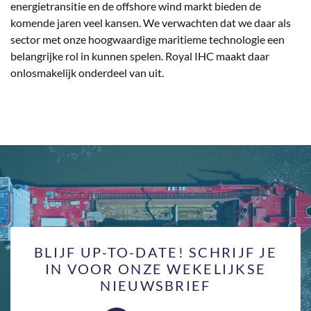
energietransitie en de offshore wind markt bieden de
komende jaren veel kansen. We verwachten dat we daar als
sector met onze hoogwaardige maritieme technologie een
belangrijke rol in kunnen spelen. Royal IHC maakt daar
onlosmakelijk onderdeel van uit.
BLIJF UP-TO-DATE! SCHRIJF JE
IN VOOR ONZE WEKELIJKSE
NIEUWSBRIEF