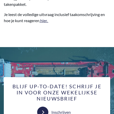
takenpakket.
Je leest de volledige uitvraag inclusief taakomschrijving en
hoe je kunt reageren
hier.
BLIJF UP-TO-DATE! SCHRIJF JE
IN VOOR ONZE WEKELIJKSE
NIEUWSBRIEF
Inschrijven