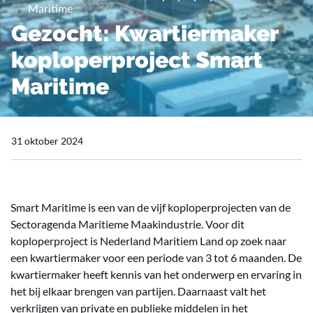
Maritime
Gezocht: Kwartiermaker
koploperproject Smart
Maritime
31 oktober 2024
Smart Maritime is een van de vijf koploperprojecten van de
Sectoragenda Maritieme Maakindustrie. Voor dit
koploperproject is Nederland Maritiem Land op zoek naar
een kwartiermaker voor een periode van 3 tot 6 maanden. De
kwartiermaker heeft kennis van het onderwerp en ervaring in
het bij elkaar brengen van partijen. Daarnaast valt het
verkrijgen van private en publieke middelen in het