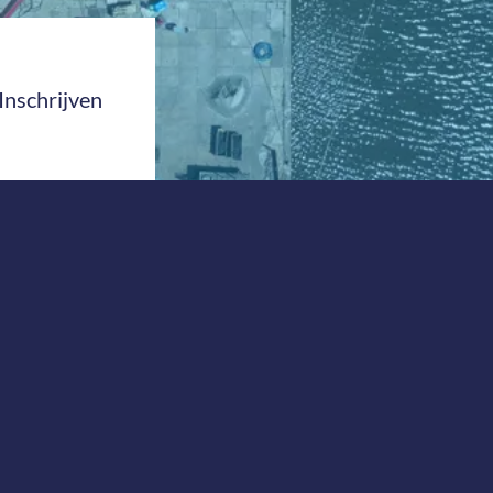
Inschrijven