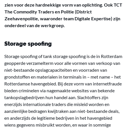
zien voor deze hardnekkige vorm van oplichting. Ook TCT
The Commodity Traders en Politie (District
Zeehavenpolitie, waaronder team Digitale Expertise) zijn
onderdeel van de werkgroep.
Storage spoofing
Storage spoofing of tank storage spoofing is de in Rotterdam
geopperde verzamelterm voor alle vormen van verkoop van
niet-bestaande opslagcapaciteiten en voorraden van
grondstoffen en materialen in terminals in – met name – het
Rotterdamse havengebied. Bij deze vorm van internetfraude
bieden criminelen via nagemaakte websites van bekende
tankopslagbedrijven hun handel aan. Slachtoffers zijn
enerzijds internationale traders die misleid worden en
aanzienlijke bedragen kwijtraken aan niet-bestaande deals,
en anderzijds de legitieme bedrijven in het havengebied
wiens gegevens misbruikt worden, en waar in sommige