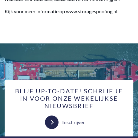
Kijk voor meer informatie op www.storagespoofing.nl.
BLIJF UP-TO-DATE! SCHRIJF JE
IN VOOR ONZE WEKELIJKSE
NIEUWSBRIEF
Inschrijven