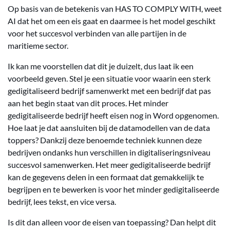
Op basis van de betekenis van HAS TO COMPLY WITH, weet
AI dat het om een eis gaat en daarmee is het model geschikt
voor het succesvol verbinden van alle partijen in de
maritieme sector.
Ik kan me voorstellen dat dit je duizelt, dus laat ik een
voorbeeld geven. Stel je een situatie voor waarin een sterk
gedigitaliseerd bedrijf samenwerkt met een bedrijf dat pas
aan het begin staat van dit proces. Het minder
gedigitaliseerde bedrijf heeft eisen nog in Word opgenomen.
Hoe laat je dat aansluiten bij de datamodellen van de data
toppers? Dankzij deze benoemde techniek kunnen deze
bedrijven ondanks hun verschillen in digitaliseringsniveau
succesvol samenwerken. Het meer gedigitaliseerde bedrijf
kan de gegevens delen in een formaat dat gemakkelijk te
begrijpen en te bewerken is voor het minder gedigitaliseerde
bedrijf, lees tekst, en vice versa.
Is dit dan alleen voor de eisen van toepassing? Dan helpt dit