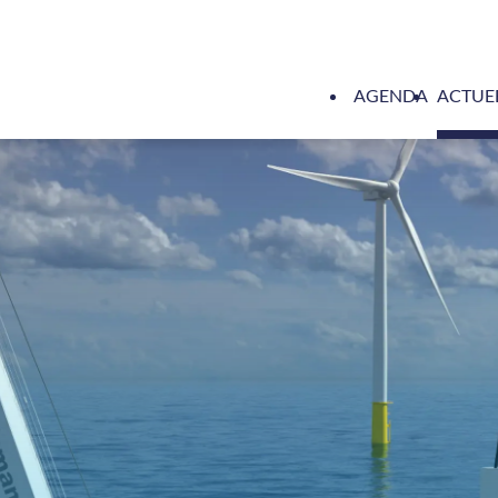
AGENDA
ACTUE