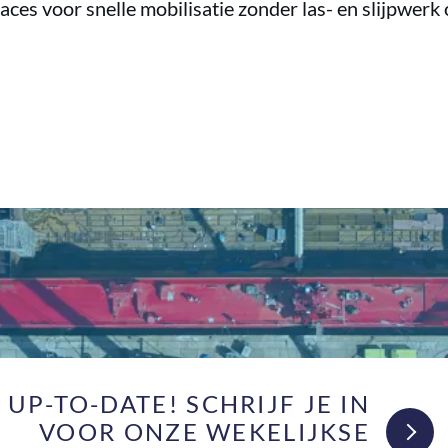
aces voor snelle mobilisatie zonder las- en slijpwerk
F UP-TO-DATE! SCHRIJF JE IN
VOOR ONZE WEKELIJKSE