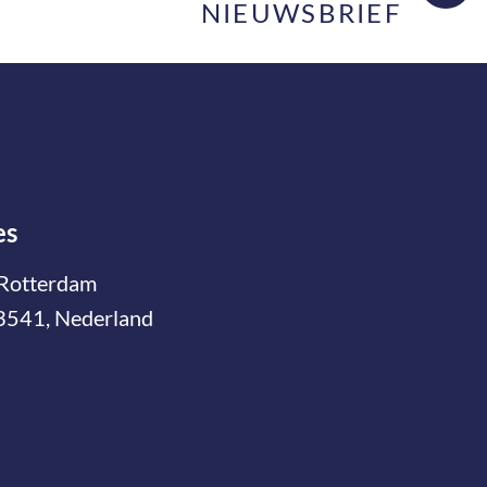
NIEUWSBRIEF
es
Rotterdam
3541, Nederland