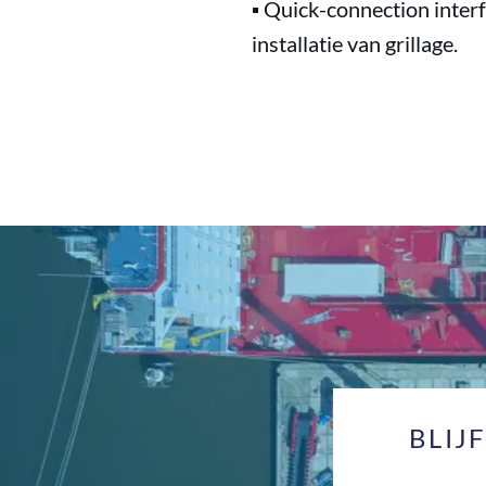
▪ Quick-connection interf
installatie van grillage.
BLIJ