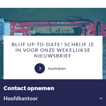
BLIJF UP-TO-DATE! SCHRIJF JE
IN VOOR ONZE WEKELIJKSE
NIEUWSBRIEF
Inschrijven
Contact opnemen
Hoofdkantoor