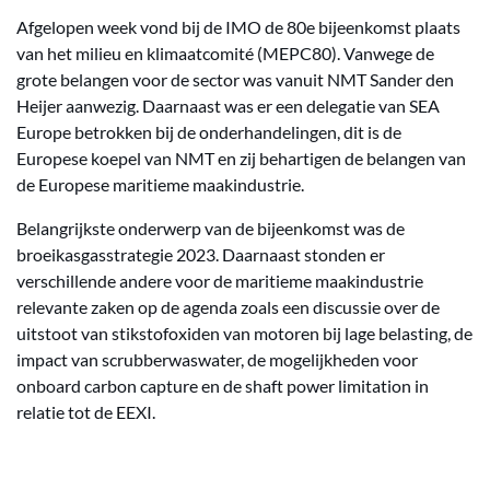
Afgelopen week vond bij de IMO de 80e bijeenkomst plaats
van het milieu en klimaatcomité (MEPC80). Vanwege de
grote belangen voor de sector was vanuit NMT Sander den
Heijer aanwezig. Daarnaast was er een delegatie van SEA
Europe betrokken bij de onderhandelingen, dit is de
Europese koepel van NMT en zij behartigen de belangen van
de Europese maritieme maakindustrie.
Belangrijkste onderwerp van de bijeenkomst was de
broeikasgasstrategie 2023. Daarnaast stonden er
verschillende andere voor de maritieme maakindustrie
relevante zaken op de agenda zoals een discussie over de
uitstoot van stikstofoxiden van motoren bij lage belasting, de
impact van scrubberwaswater, de mogelijkheden voor
onboard carbon capture en de shaft power limitation in
relatie tot de EEXI.