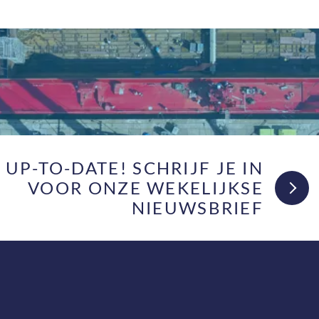
F UP-TO-DATE! SCHRIJF JE IN
VOOR ONZE WEKELIJKSE
NIEUWSBRIEF