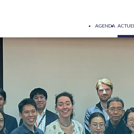
AGENDA
ACTUE