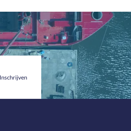
Inschrijven