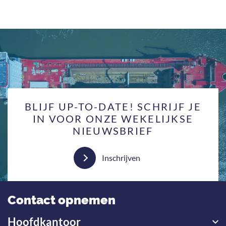
BLIJF UP-TO-DATE! SCHRIJF JE
IN VOOR ONZE WEKELIJKSE
NIEUWSBRIEF
Inschrijven
Contact opnemen
Hoofdkantoor