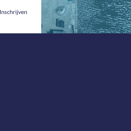
Inschrijven