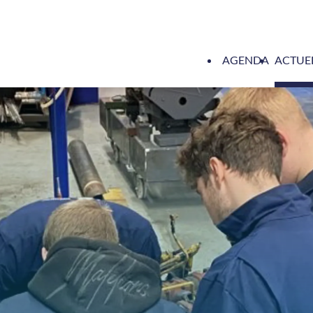
AGENDA
ACTUE