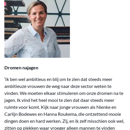
Dromen najagen
‘Ik ben wel ambitieus en blij om te zien dat steeds meer
ambitieuze vrouwen de weg naar deze sector weten te
vinden. We moeten elkaar stimuleren om onze dromen na te
jagen. Ik vind het heel mooi te zien dat daar steeds meer
ruimte voor komt. Kijk naar jonge vrouwen als Nienke en
Carlijn Bodewes en Hanna Roukema, die ontzettend mooie
dingen doen en hard werken. Zij, en ik zelf misschien ook wel,
zitten op plekken waar vroeger alleen mannen te vinden