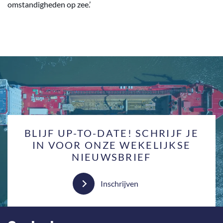
omstandigheden op zee.’
BLIJF UP-TO-DATE! SCHRIJF JE
IN VOOR ONZE WEKELIJKSE
NIEUWSBRIEF
Inschrijven