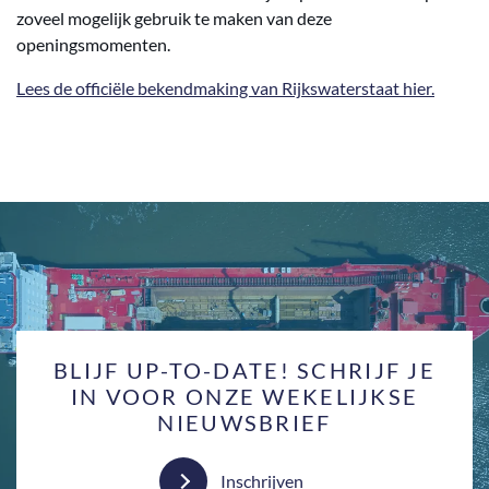
zoveel mogelijk gebruik te maken van deze
openingsmomenten.
Lees de officiële bekendmaking van Rijkswaterstaat hier.
BLIJF UP-TO-DATE! SCHRIJF JE
IN VOOR ONZE WEKELIJKSE
NIEUWSBRIEF
Inschrijven