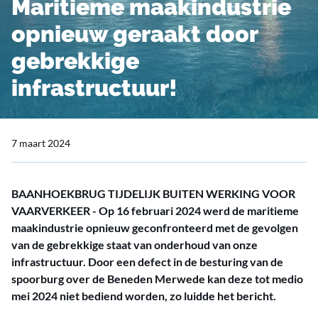
Maritieme maakindustrie
opnieuw geraakt door
gebrekkige
infrastructuur!
7 maart 2024
BAANHOEKBRUG TIJDELIJK BUITEN WERKING VOOR
VAARVERKEER - Op 16 februari 2024 werd de maritieme
maakindustrie opnieuw geconfronteerd met de gevolgen
van de gebrekkige staat van onderhoud van onze
infrastructuur. Door een defect in de besturing van de
spoorburg over de Beneden Merwede kan deze tot medio
mei 2024 niet bediend worden, zo luidde het bericht.