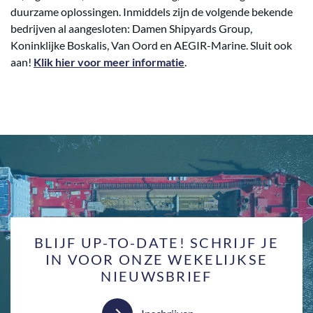
duurzame oplossingen. Inmiddels zijn de volgende bekende
bedrijven al aangesloten: Damen Shipyards Group,
Koninklijke Boskalis, Van Oord en AEGIR-Marine. Sluit ook
aan!
Klik hier voor meer informatie
.
BLIJF UP-TO-DATE! SCHRIJF JE
IN VOOR ONZE WEKELIJKSE
NIEUWSBRIEF