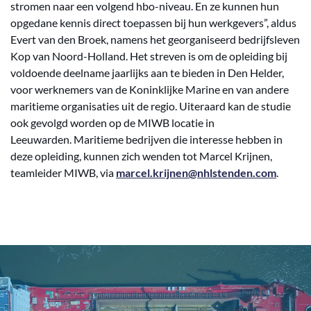
stromen naar een volgend hbo-niveau. En ze kunnen hun
opgedane kennis direct toepassen bij hun werkgevers”, aldus
Evert van den Broek, namens het georganiseerd bedrijfsleven
Kop van Noord-Holland. Het streven is om de opleiding bij
voldoende deelname jaarlijks aan te bieden in Den Helder,
voor werknemers van de Koninklijke Marine en van andere
maritieme organisaties uit de regio. Uiteraard kan de studie
ook gevolgd worden op de MIWB locatie in
Leeuwarden. Maritieme bedrijven die interesse hebben in
deze opleiding, kunnen zich wenden tot Marcel Krijnen,
teamleider MIWB, via
marcel.krijnen@nhlstenden.com
.