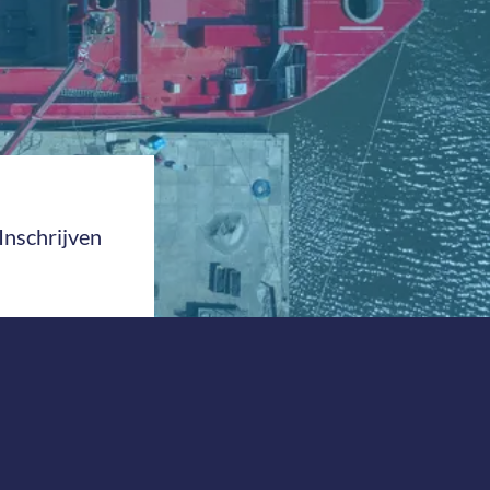
Inschrijven