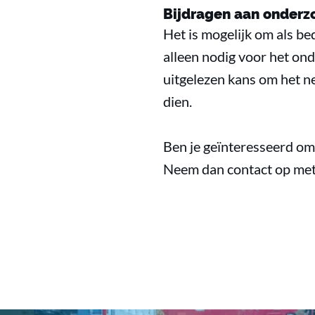
Bijdragen aan onder
Het is mogelijk om als be
alleen nodig voor het ond
uitgelezen kans om het ne
dien.
Ben je geïnteresseerd o
Neem dan contact op met 