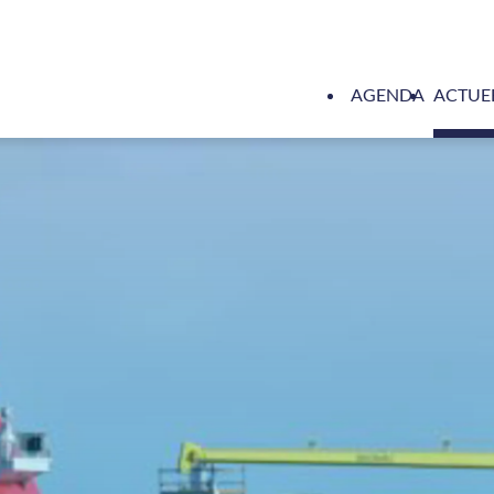
AGENDA
ACTUE