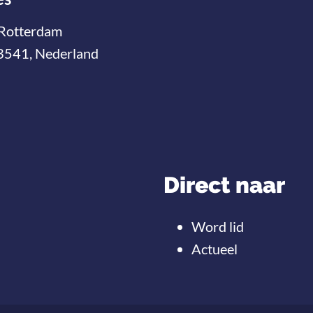
Rotterdam
3541, Nederland
Direct naar
Word lid
Actueel