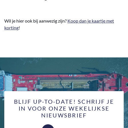
Wil je hier ook bij aanwezig zijn?
Koop dan je kaartje met
korting
!
BLIJF UP-TO-DATE! SCHRIJF JE
IN VOOR ONZE WEKELIJKSE
NIEUWSBRIEF