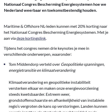
Nationaal Congres Bescherming Energiesystemen hoe we
Nederland weerbaar en toekomstbestendig houden.
Maritime & Offshore NL-leden kunnen met 20% korting naar
het Nationaal Congres Bescherming Energiesystemen. Met je
aan via
deze kortingslink
.
Tijdens het congres nemen drie keynotes je mee in
verschillende onderwerpen, waaronder:
Tom Middendorp verteld over
Geopolitieke spanningen,
energietransitie en klimaatverandering
Klimaatverandering en geopolitieke instabiliteit
versterken elkaar en maken onze energievoorziening
steeds kwetsbaarder. Extreem weer,
grondstoffenschaarste en afhankelijkheid van instabiele
regio’s vergroten de kans op verstoringen. Landen kunnen