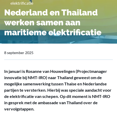
elektrificatie
Nederland en Thailand
werken samen aan
maritieme elektrificatie
8 september 2025
In januari is Rosanne van Houwelingen (Projectmanager
innovatie bij NMT-IRO) naar Thailand geweest om de
mogelijke samenwerking tussen Thaise en Nederlandse
partijen te versterken. Hierbij was speciale aandacht voor
de elektrificatie van schepen. Op dit moment is NMT-IRO
in gesprek met de ambassade van Thailand over de
vervolgstappen.