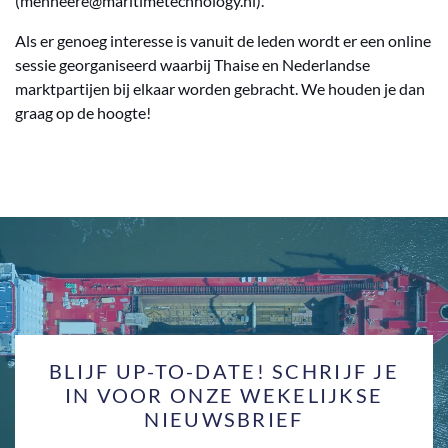
(menheere@maritimetechnology.nl).
Als er genoeg interesse is vanuit de leden wordt er een online
sessie georganiseerd waarbij Thaise en Nederlandse
marktpartijen bij elkaar worden gebracht. We houden je dan
graag op de hoogte!
BLIJF UP-TO-DATE! SCHRIJF JE
IN VOOR ONZE WEKELIJKSE
NIEUWSBRIEF