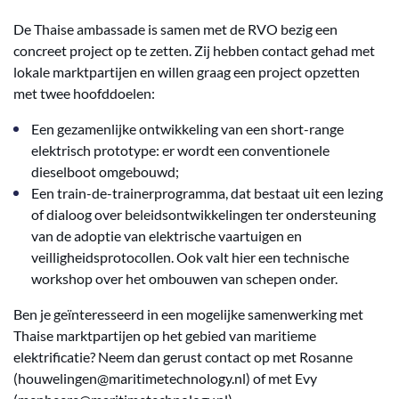
De Thaise ambassade is samen met de RVO bezig een
concreet project op te zetten. Zij hebben contact gehad met
lokale marktpartijen en willen graag een project opzetten
met twee hoofddoelen:
Een gezamenlijke ontwikkeling van een short-range
elektrisch prototype: er wordt een conventionele
dieselboot omgebouwd;
Een train-de-trainerprogramma, dat bestaat uit een lezing
of dialoog over beleidsontwikkelingen ter ondersteuning
van de adoptie van elektrische vaartuigen en
veilligheidsprotocollen. Ook valt hier een technische
workshop over het ombouwen van schepen onder.
Ben je geïnteresseerd in een mogelijke samenwerking met
Thaise marktpartijen op het gebied van maritieme
elektrificatie? Neem dan gerust contact op met Rosanne
(houwelingen@maritimetechnology.nl) of met Evy