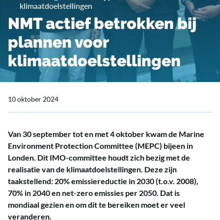
klimaatdoelstellingen
NMT actief betrokken bij
plannen voor
klimaatdoelstellingen
10 oktober 2024
Van 30 september tot en met 4 oktober kwam de Marine
Environment Protection Committee (MEPC) bijeen in
Londen. Dit IMO-committee houdt zich bezig met de
realisatie van de klimaatdoelstellingen. Deze zijn
taakstellend: 20% emissiereductie in 2030 (t.o.v. 2008),
70% in 2040 en net-zero emissies per 2050. Dat is
mondiaal gezien en om dit te bereiken moet er veel
veranderen.