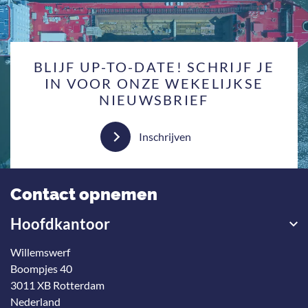
BLIJF UP-TO-DATE! SCHRIJF JE
IN VOOR ONZE WEKELIJKSE
NIEUWSBRIEF
Inschrijven
Contact opnemen
Hoofdkantoor
Willemswerf
Boompjes 40
3011 XB Rotterdam
Nederland