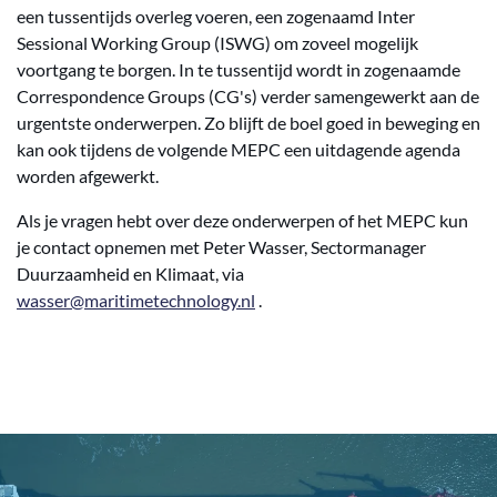
een tussentijds overleg voeren, een zogenaamd Inter
Sessional Working Group (ISWG) om zoveel mogelijk
voortgang te borgen. In te tussentijd wordt in zogenaamde
Correspondence Groups (CG's) verder samengewerkt aan de
urgentste onderwerpen. Zo blijft de boel goed in beweging en
kan ook tijdens de volgende MEPC een uitdagende agenda
worden afgewerkt.
Als je vragen hebt over deze onderwerpen of het MEPC kun
je contact opnemen met Peter Wasser, Sectormanager
Duurzaamheid en Klimaat, via
wasser@maritimetechnology.nl
.