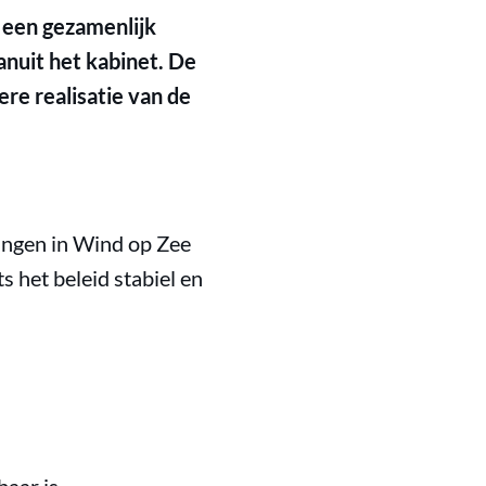
 een gezamenlijk
anuit het kabinet. De
kere realisatie van de
ringen in Wind op Zee
 het beleid stabiel en