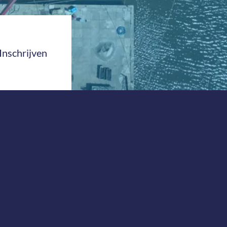
Inschrijven