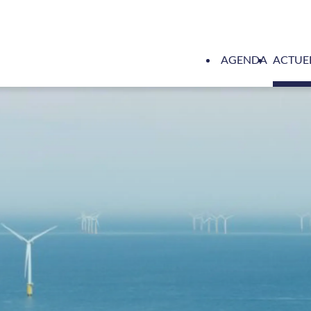
AGENDA
ACTUE