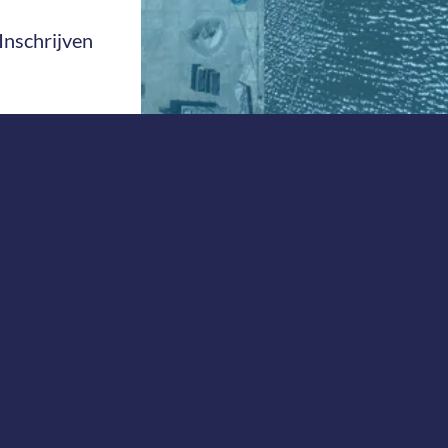
Inschrijven