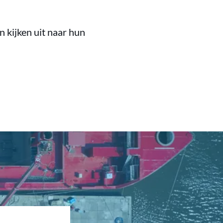
 kijken uit naar hun