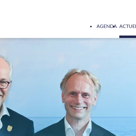
AGENDA
ACTUE