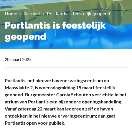
Home
Actueel
Portlantis is feestelijk geopend
Portlantis is feestelijk
geopend
20 maart 2025
Portlantis, het nieuwe havenervaringscentrum op
Maasvlakte 2, is woensdagmiddag 19 maart feestelijk
geopend. Burgemeester Carola Schouten verrichtte in het
atrium van Portlantis een bijzondere openingshandeling.
Vanaf zaterdag 22 maart kan iedereen zelf de haven
ontdekken in het nieuwe ervaringscentrum; dan gaat
Portlantis open voor publiek.