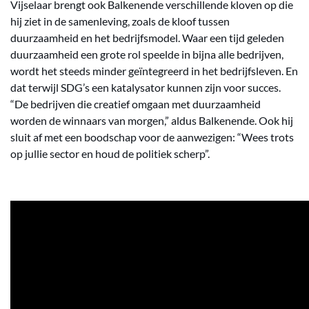
Vijselaar brengt ook Balkenende verschillende kloven op die
hij ziet in de samenleving, zoals de kloof tussen
duurzaamheid en het bedrijfsmodel. Waar een tijd geleden
duurzaamheid een grote rol speelde in bijna alle bedrijven,
wordt het steeds minder geïntegreerd in het bedrijfsleven. En
dat terwijl SDG’s een katalysator kunnen zijn voor succes.
“De bedrijven die creatief omgaan met duurzaamheid
worden de winnaars van morgen,” aldus Balkenende. Ook hij
sluit af met een boodschap voor de aanwezigen: “Wees trots
op jullie sector en houd de politiek scherp”.