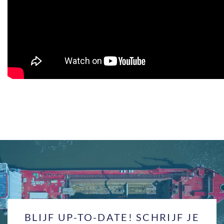
BLIJF UP-TO-DATE! SCHRIJF JE