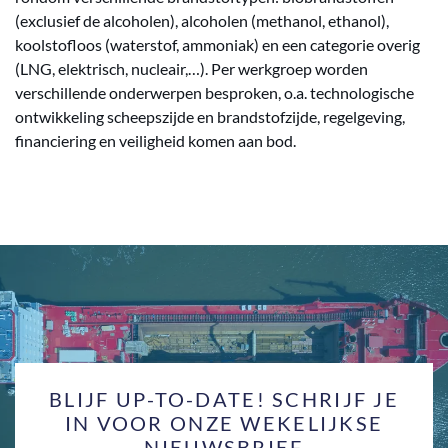
(exclusief de alcoholen), alcoholen (methanol, ethanol),
koolstofloos (waterstof, ammoniak) en een categorie overig
(LNG, elektrisch, nucleair,…). Per werkgroep worden
verschillende onderwerpen besproken, o.a. technologische
ontwikkeling scheepszijde en brandstofzijde, regelgeving,
financiering en veiligheid komen aan bod.
BLIJF UP-TO-DATE! SCHRIJF JE
IN VOOR ONZE WEKELIJKSE
NIEUWSBRIEF