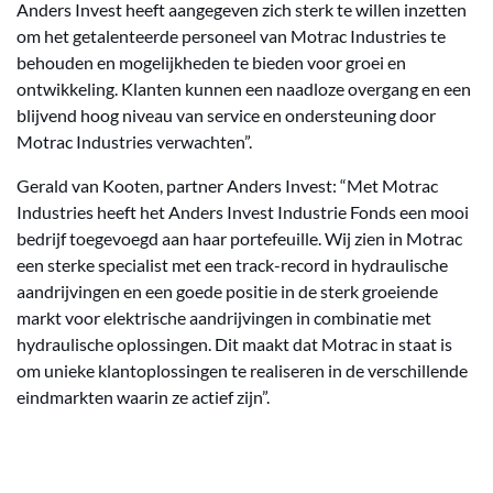
Anders Invest heeft aangegeven zich sterk te willen inzetten
om het getalenteerde personeel van Motrac Industries te
behouden en mogelijkheden te bieden voor groei en
ontwikkeling. Klanten kunnen een naadloze overgang en een
blijvend hoog niveau van service en ondersteuning door
Motrac Industries verwachten”.
Gerald van Kooten, partner Anders Invest: “Met Motrac
Industries heeft het Anders Invest Industrie Fonds een mooi
bedrijf toegevoegd aan haar portefeuille. Wij zien in Motrac
een sterke specialist met een track-record in hydraulische
aandrijvingen en een goede positie in de sterk groeiende
markt voor elektrische aandrijvingen in combinatie met
hydraulische oplossingen. Dit maakt dat Motrac in staat is
om unieke klantoplossingen te realiseren in de verschillende
eindmarkten waarin ze actief zijn”.