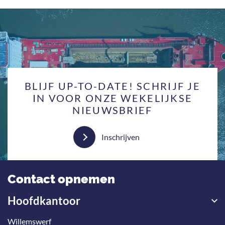
BLIJF UP-TO-DATE! SCHRIJF JE
IN VOOR ONZE WEKELIJKSE
NIEUWSBRIEF
Inschrijven
Contact opnemen
Hoofdkantoor
Willemswerf