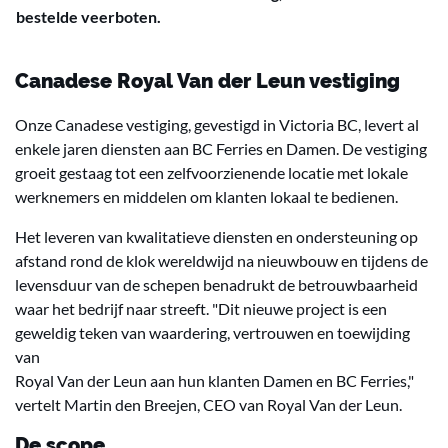
bestelde veerboten.
Canadese Royal Van der Leun vestiging
Onze Canadese vestiging, gevestigd in Victoria BC, levert al
enkele jaren diensten aan BC Ferries en Damen. De vestiging
groeit gestaag tot een zelfvoorzienende locatie met lokale
werknemers en middelen om klanten lokaal te bedienen.
Het leveren van kwalitatieve diensten en ondersteuning op
afstand rond de klok wereldwijd na nieuwbouw en tijdens de
levensduur van de schepen benadrukt de betrouwbaarheid
waar het bedrijf naar streeft. "Dit nieuwe project is een
geweldig teken van waardering, vertrouwen en toewijding
van
Royal Van der Leun aan hun klanten Damen en BC Ferries,"
vertelt Martin den Breejen, CEO van Royal Van der Leun.
De scope