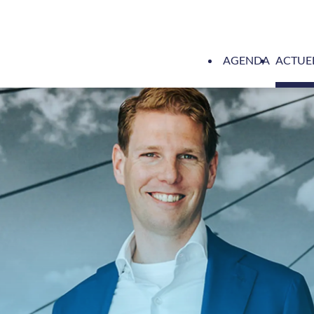
AGENDA
ACTUE