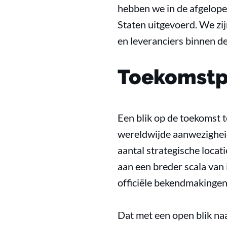
hebben we in de afgelope
Staten uitgevoerd. We zi
en leveranciers binnen de
Toekomstp
Een blik op de toekomst 
wereldwijde aanwezigheid
aantal strategische locat
aan een breder scala van 
officiële bekendmakingen 
Dat met een open blik na