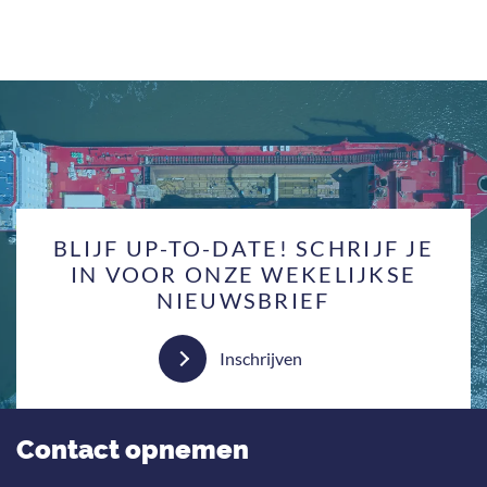
BLIJF UP-TO-DATE! SCHRIJF JE
IN VOOR ONZE WEKELIJKSE
NIEUWSBRIEF
Inschrijven
Contact opnemen