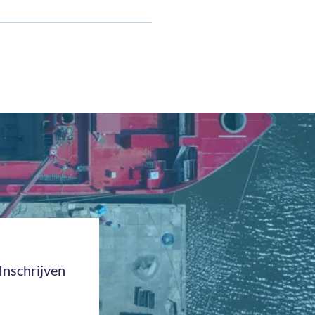
Inschrijven