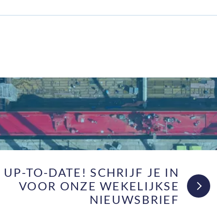
F UP-TO-DATE! SCHRIJF JE IN
VOOR ONZE WEKELIJKSE
NIEUWSBRIEF