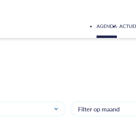
AGENDA
ACTUE
Filter op maand