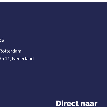
es
Rotterdam
3541, Nederland
Direct naar