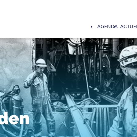
AGENDA
ACTUE
eden