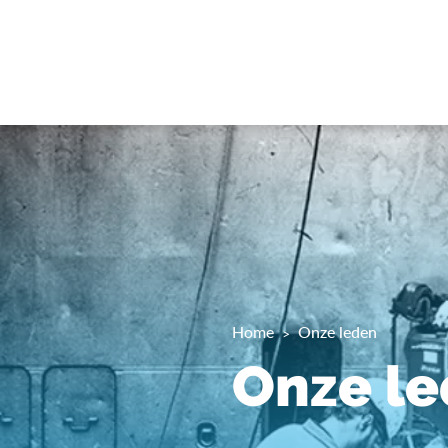
Home
Onze leden
Onze l