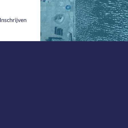
Inschrijven