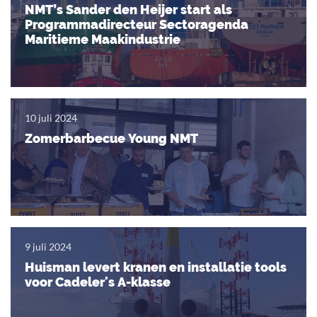
NMT’s Sander den Heijer start als
Programmadirecteur Sectoragenda
Maritieme Maakindustrie
10 juli 2024
Zomerbarbecue Young NMT
9 juli 2024
Huisman levert kranen en installatie tools
voor Cadeler's A-klasse