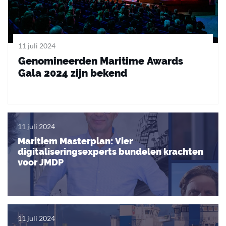
11 juli 2024
Genomineerden Maritime Awards
Gala 2024 zijn bekend
11 juli 2024
Maritiem Masterplan: Vier
digitaliseringsexperts bundelen krachten
voor JMDP
11 juli 2024