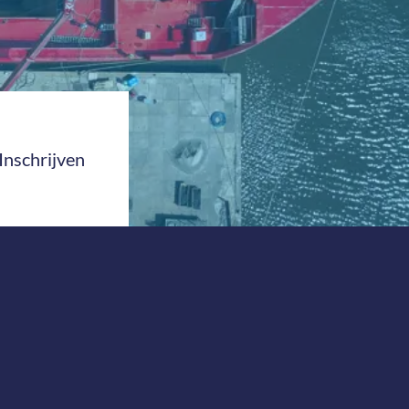
Inschrijven