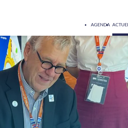
AGENDA
ACTUE