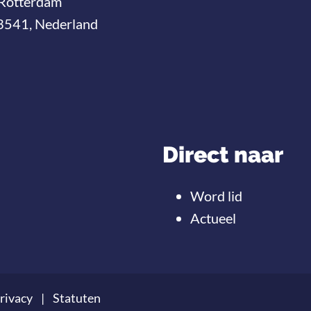
Rotterdam
3541, Nederland
Direct naar
Word lid
Actueel
rivacy
Statuten