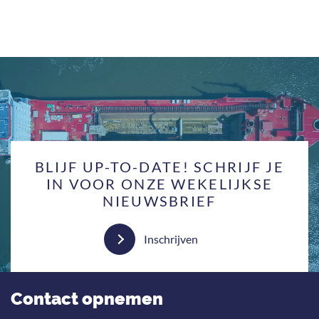
BLIJF UP-TO-DATE! SCHRIJF JE
IN VOOR ONZE WEKELIJKSE
NIEUWSBRIEF
Inschrijven
Contact opnemen