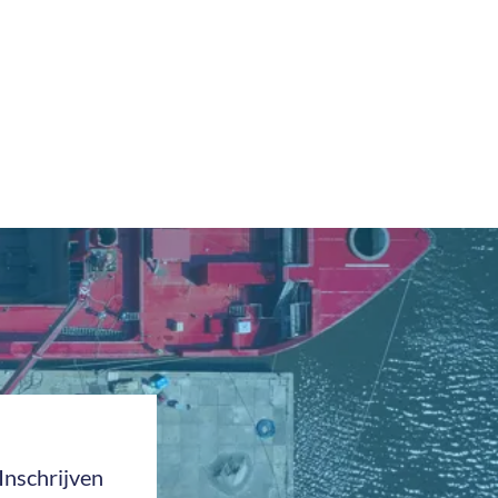
Inschrijven