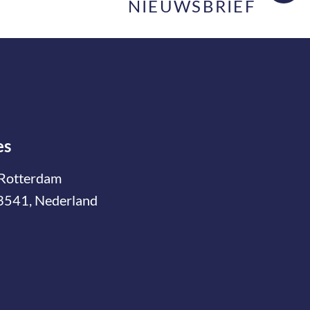
NIEUWSBRIEF
es
Rotterdam
3541, Nederland